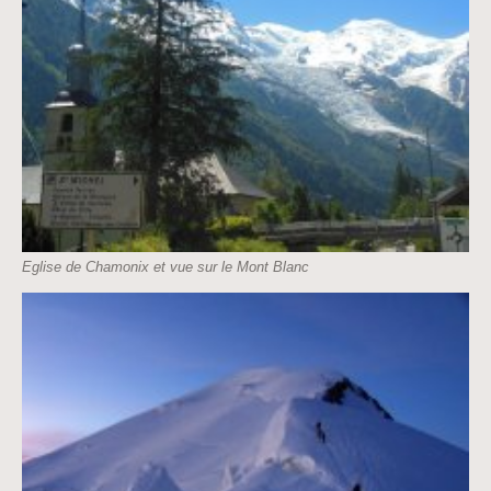
Eglise de Chamonix et vue sur le Mont Blanc