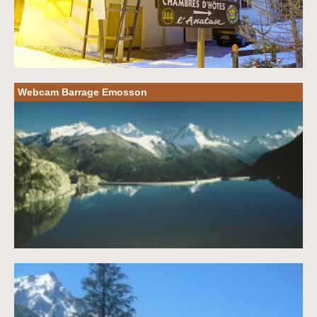
Webcam Barrage Emosson