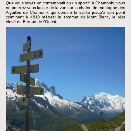
Que vous soyez un contemplatif ou un sportif, à Chamonix, vous
ne pourrez vous lasser de la vue sur la chaîne de montagne des
Aiguilles de Chamonix qui domine la vallée jusqu'à son point
culminant à 4810 mètres: le sommet du Mont Blanc, le plus
élevé en Europe de l'Ouest.