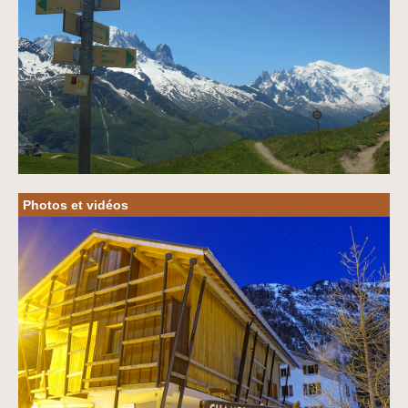
Photos et vidéos