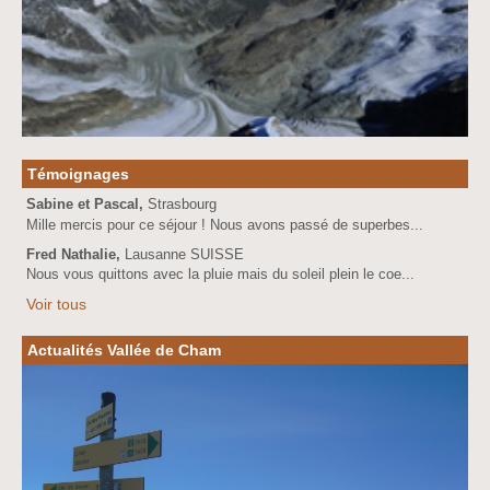
Témoignages
Sabine et Pascal,
Strasbourg
Mille mercis pour ce séjour ! Nous avons passé de superbes...
Fred Nathalie,
Lausanne SUISSE
Nous vous quittons avec la pluie mais du soleil plein le coe...
Voir tous
Actualités Vallée de Cham