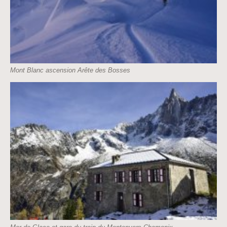
Mont Blanc ascension Arête des Bosses