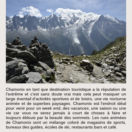
Chamonix en tant que destination touristique a la réputation de
l'extrême et c'est sans doute vrai mais cela peut masquer un
large éventail d'activités sportives et de loisirs, une vie nocturne
animée et de superbes paysages. Chamonix est l'endroit idéal
pour venir pour un week end, des vacances, une saison ou une
vie car vous ne serez jamais à court de choses à faire et
toujours éblouis par la beauté des sommets. Les rues animées
de Chamonix sont un mélange coloré de magasins de sports,
bureaux des guides, écoles de ski, restaurants bars et café.