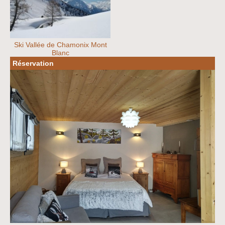
Ski Vallée de Chamonix Mont
Blanc
Réservation