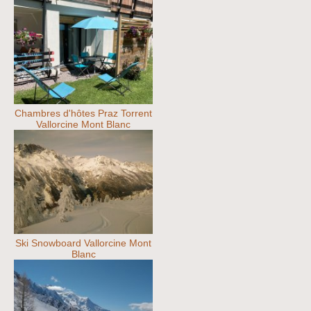
Chambres d'hôtes Praz Torrent
Vallorcine Mont Blanc
Ski Snowboard Vallorcine Mont
Blanc