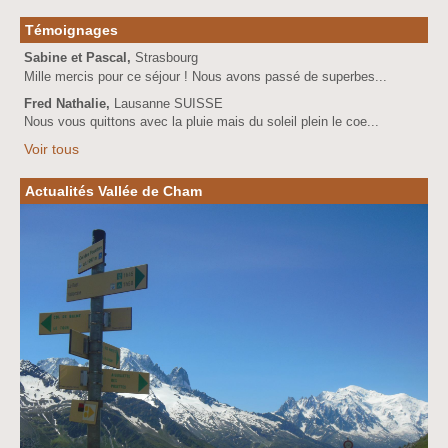
Témoignages
Sabine et Pascal,
Strasbourg
Mille mercis pour ce séjour ! Nous avons passé de superbes...
Fred Nathalie,
Lausanne SUISSE
Nous vous quittons avec la pluie mais du soleil plein le coe...
Voir tous
Actualités Vallée de Cham